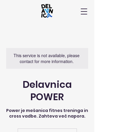
This service is not available, please
contact for more information.
Delavnica
POWER
Power je mešanica fitnes treninga in
cross vadbe. Zahteva več napora.